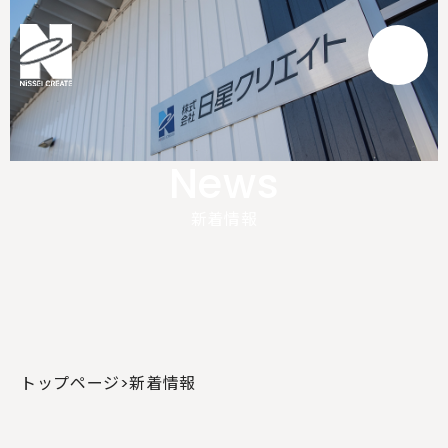
News
News
新着情報
トップページ
>
新着情報