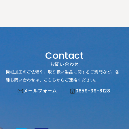
Contact
お問い合わせ
機械加工のご依頼や、取り扱い製品に関するご質問など、
各
種お問い合わせは、こちらからご連絡ください。
メールフォーム
0859-39-8128