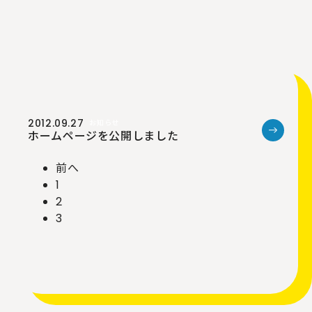
2012.09.27
お知らせ
ホームページを公開しました
前へ
1
2
3