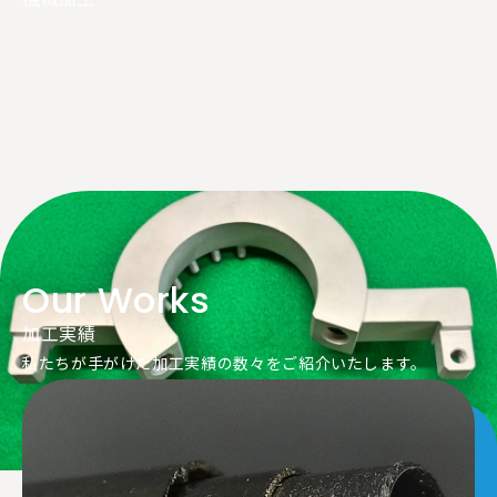
Our Works
加工実績
私たちが手がけた加工実績の数々をご紹介いたします。