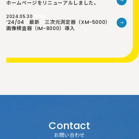
ホームページをリニューアルしました。
2024.05.30
新設備
’24/04 最新 三次元測定器（XM-5000）
画像検査器（IM-8000）導入
Contact
お問い合わせ