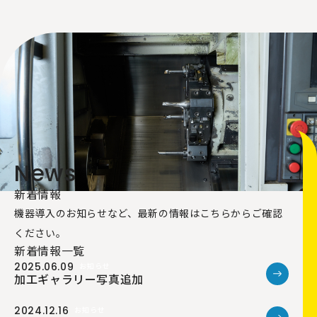
News
新着情報
機器導入のお知らせなど、最新の情報はこちらからご確認
ください。
新着情報一覧
2025.06.09
お知らせ
加工ギャラリー写真追加
2024.12.16
お知らせ