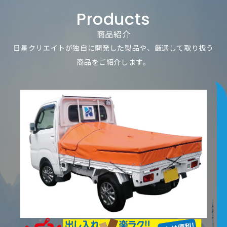
Products
商品紹介
日星クリエイトが独自に開発した製品や、厳選して取り扱う
商品をご紹介します。