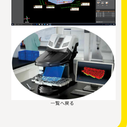
一覧へ戻る