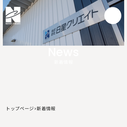
News
新着情報
トップページ
>
新着情報