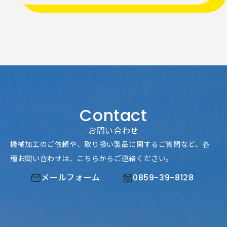
Contact
お問い合わせ
機械加工のご依頼や、取り扱い製品に関するご質問など、
各
種お問い合わせは、こちらからご連絡ください。
メールフォーム
0859-39-8128